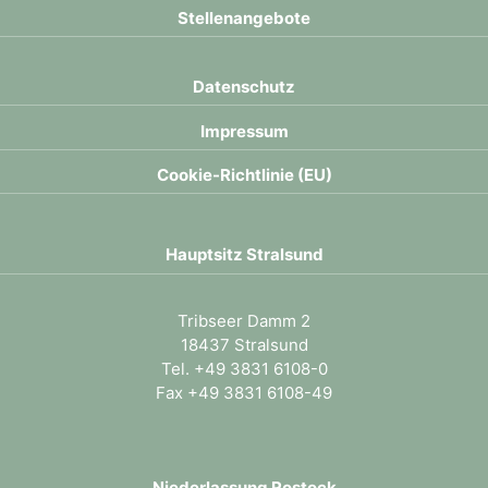
Stellenangebote
Datenschutz
Impressum
Cookie-Richtlinie (EU)
Hauptsitz Stralsund
Tribseer Damm 2
18437 Stralsund
Tel.
+49 3831 6108-0
Fax +49 3831 6108-49
Niederlassung Rostock