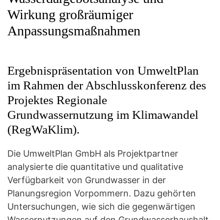
Wirkung großräumiger
Anpassungsmaßnahmen
Ergebnispräsentation von UmweltPlan
im Rahmen der Abschlusskonferenz des
Projektes Regionale
Grundwassernutzung im Klimawandel
(RegWaKlim).
Die UmweltPlan GmbH als Projektpartner
analysierte die quantitative und qualitative
Verfügbarkeit von Grundwasser in der
Planungsregion Vorpommern. Dazu gehörten
Untersuchungen, wie sich die gegenwärtigen
Wassernutzungen auf den Grundwasserhaushalt