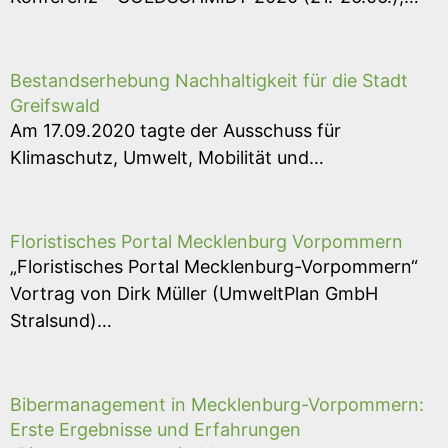
Bestandserhebung Nachhaltigkeit für die Stadt
Greifswald
Am 17.09.2020 tagte der Ausschuss für
Klimaschutz, Umwelt, Mobilität und…
Floristisches Portal Mecklenburg Vorpommern
„Floristisches Portal Mecklenburg-Vorpommern“
Vortrag von Dirk Müller (UmweltPlan GmbH
Stralsund)…
Bibermanagement in Mecklenburg-Vorpommern:
Erste Ergebnisse und Erfahrungen