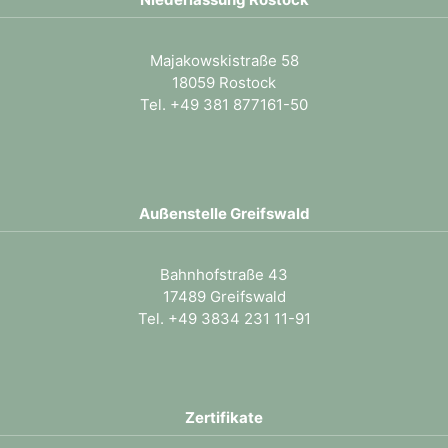
Majakowskistraße 58
18059 Rostock
Tel. +49 381 877161-50
Außenstelle Greifswald
Bahnhofstraße 43
17489 Greifswald
Tel. +49 3834 231 11-91
Zertifikate