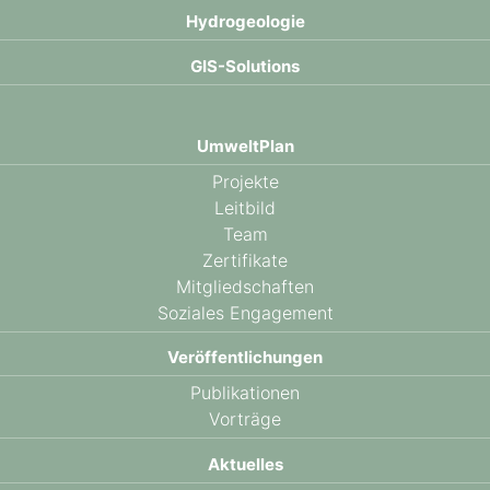
Hydro­geologie
GIS-Solutions
UmweltPlan
Projekte
Leitbild
Team
Zertifikate
Mitgliedschaften
Soziales Engagement
Veröffentlichungen
Publikationen
Vorträge
Aktuelles