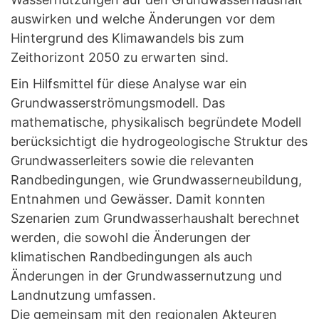
auswirken und welche Änderungen vor dem
Hintergrund des Klimawandels bis zum
Zeithorizont 2050 zu erwarten sind.
Ein Hilfsmittel für diese Analyse war ein
Grundwasserströmungsmodell. Das
mathematische, physikalisch begründete Modell
berücksichtigt die hydrogeologische Struktur des
Grundwasserleiters sowie die relevanten
Randbedingungen, wie Grundwasserneubildung,
Entnahmen und Gewässer. Damit konnten
Szenarien zum Grundwasserhaushalt berechnet
werden, die sowohl die Änderungen der
klimatischen Randbedingungen als auch
Änderungen in der Grundwassernutzung und
Landnutzung umfassen.
Die gemeinsam mit den regionalen Akteuren