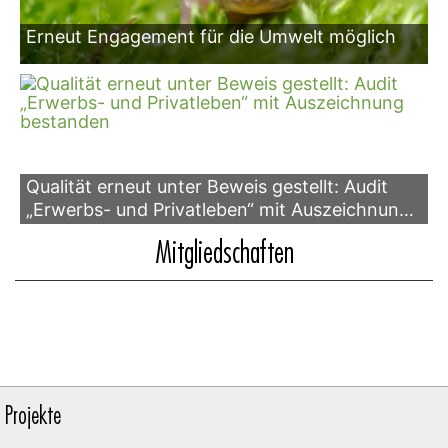
Erneut Engagement für die Umwelt möglich
Qualität erneut unter Beweis gestellt: Audit
„Erwerbs- und Privatleben“ mit Auszeichnung
bestanden
Mitgliedschaften
Projekte