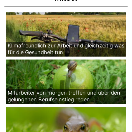
Klimafreundlich zur Arbeit und gleichzeitig was
für die Gesundheit tun.
Mitarbeiter von morgen treffen und über den
gelungenen Berufseinstieg reden…