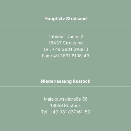
Hauptsitz Stralsund
Tribseer Damm 2
18437 Stralsund
Tel.
+49 3831 6108-0
Fax +49 3831 6108-49
Niederlassung Rostock
Majakowskistraße 58
18059 Rostock
Tel. +49 381 877161-50