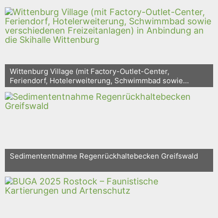
Wittenburg Village (mit Factory-Outlet-Center,
Feriendorf, Hotelerweiterung, Schwimmbad sowie
verschiedenen Freizeitanlagen) in Anbindung an die
Skihalle Wittenburg
Sedimententnahme Regenrückhaltebecken Greifswald