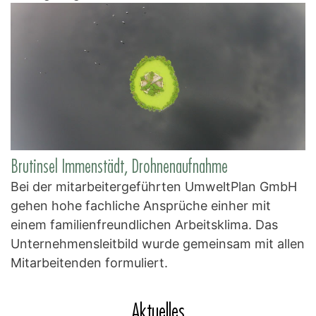
Brutinsel Immenstädt, Drohnenaufnahme
Bei der mitarbeitergeführten UmweltPlan GmbH
gehen hohe fachliche Ansprüche einher mit
einem familienfreundlichen Arbeitsklima. Das
Unternehmensleitbild wurde gemeinsam mit allen
Mitarbeitenden formuliert.
Aktuelles