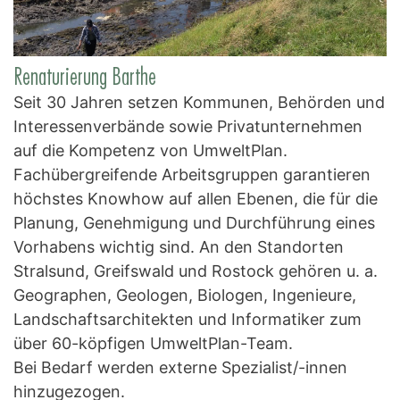
Renaturierung Barthe
Seit 30 Jahren setzen Kommunen, Behörden und
Interessenverbände sowie Privatunternehmen
auf die Kompetenz von UmweltPlan.
Fachübergreifende Arbeitsgruppen garantieren
höchstes Knowhow auf allen Ebenen, die für die
Planung, Genehmigung und Durchführung eines
Vorhabens wichtig sind. An den Standorten
Stralsund, Greifswald und Rostock gehören u. a.
Geographen, Geologen, Biologen, Ingenieure,
Landschaftsarchitekten und Informatiker zum
über 60-köpfigen UmweltPlan-Team.
Bei Bedarf werden externe Spezialist/-innen
hinzugezogen.