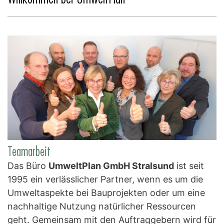
Teamarbeit
Das Büro
UmweltPlan GmbH Stralsund
ist seit
1995 ein verlässlicher Partner, wenn es um die
Umweltaspekte bei Bauprojekten oder um eine
nachhaltige Nutzung natürlicher Ressourcen
geht. Gemeinsam mit den Auftraggebern wird für