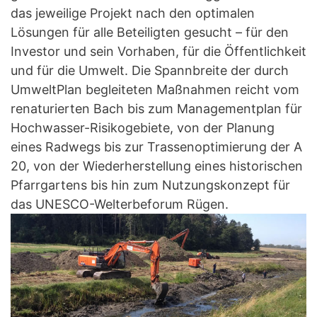
das jeweilige Projekt nach den optimalen
Lösungen für alle Beteiligten gesucht – für den
Investor und sein Vorhaben, für die Öffentlichkeit
und für die Umwelt. Die Spannbreite der durch
UmweltPlan begleiteten Maßnahmen reicht vom
renaturierten Bach bis zum Managementplan für
Hochwasser-Risikogebiete, von der Planung
eines Radwegs bis zur Trassenoptimierung der A
20, von der Wiederherstellung eines historischen
Pfarrgartens bis hin zum Nutzungskonzept für
das UNESCO-Welterbeforum Rügen.