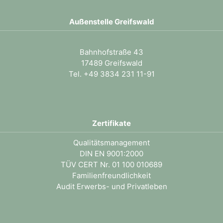
Außenstelle Greifswald
Bahnhofstraße 43
17489 Greifswald
Tel. +49 3834 231 11-91
Zertifikate
Qualitätsmanagement
DIN EN 9001:2000
TÜV CERT Nr. 01 100 010689
Familienfreundlichkeit
Audit Erwerbs- und Privatleben
.