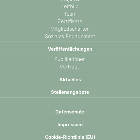
Leitbild
Team
Zertifikate
Mitgliedschaften
Soziales Engagement
Veröffentlichungen
Publikationen
Vorträge
Aktuelles
Stellenangebote
Datenschutz
Impressum
Cookie-Richtlinie (EU)