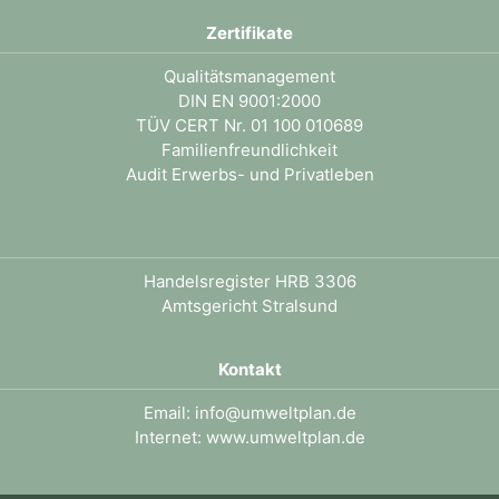
Zertifikate
Qualitätsmanagement
DIN EN 9001:2000
TÜV CERT Nr. 01 100 010689
Familienfreundlichkeit
Audit Erwerbs- und Privatleben
.
Handelsregister HRB 3306
Amtsgericht Stralsund
Kontakt
Email:
info@umweltplan.de
Internet:
www.umweltplan.de