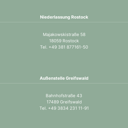
Niederlassung Rostock
Majakowskistraße 58
18059 Rostock
Tel. +49 381 877161-50
Außenstelle Greifswald
Bahnhofstraße 43
17489 Greifswald
Tel. +49 3834 231 11-91