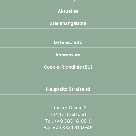
Aktuelles
Stellenangebote
Datenschutz
Impressum
Cookie-Richtlinie (EU)
Hauptsitz Stralsund
Tribseer Damm 2
18437 Stralsund
Tel.
+49 3831 6108-0
Fax +49 3831 6108-49