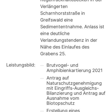
Verlängerten
Scharnhorststraße in
Greifswald eine
Sedimententnahme. Anlass ist
eine deutliche
Verlandungstendenz in der
Nähe des Einlaufes des
Grabens 25.
Leistungsbild:
Brutvogel- und
Amphibienkartierung 2021
Antrag auf
Naturschutzgenehmigung
mit Eingriffs-Ausgleichs-
Bilanzierung und Antrag auf
Ausnahme vom
Biotopschutz
Erstellung eines