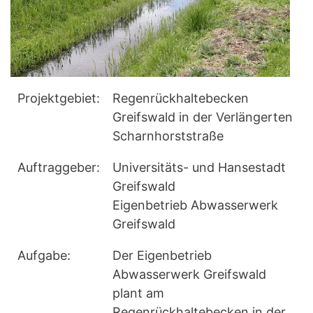
Projektgebiet:
Regenrückhaltebecken
Greifswald in der Verlängerten
Scharnhorststraße
Auftraggeber:
Universitäts- und Hansestadt
Greifswald
Eigenbetrieb Abwasserwerk
Greifswald
Aufgabe:
Der Eigenbetrieb
Abwasserwerk Greifswald
plant am
Regenrückhaltebecken in der