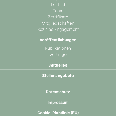
Leitbild
Team
Zertifikate
Mitgliedschaften
Soziales Engagement
Veröffentlichungen
Publikationen
Vorträge
Aktuelles
Stellenangebote
Datenschutz
Impressum
Cookie-Richtlinie (EU)