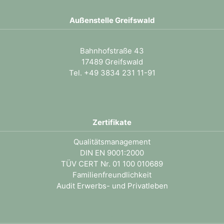
Außenstelle Greifswald
Bahnhofstraße 43
17489 Greifswald
Tel. +49 3834 231 11-91
Zertifikate
Qualitätsmanagement
DIN EN 9001:2000
TÜV CERT Nr. 01 100 010689
Familienfreundlichkeit
Audit Erwerbs- und Privatleben
.