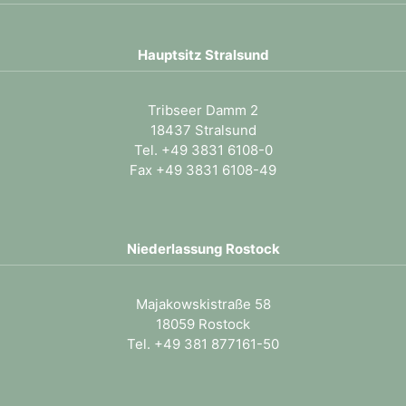
Hauptsitz Stralsund
Tribseer Damm 2
18437 Stralsund
Tel.
+49 3831 6108-0
Fax +49 3831 6108-49
Niederlassung Rostock
Majakowskistraße 58
18059 Rostock
Tel. +49 381 877161-50